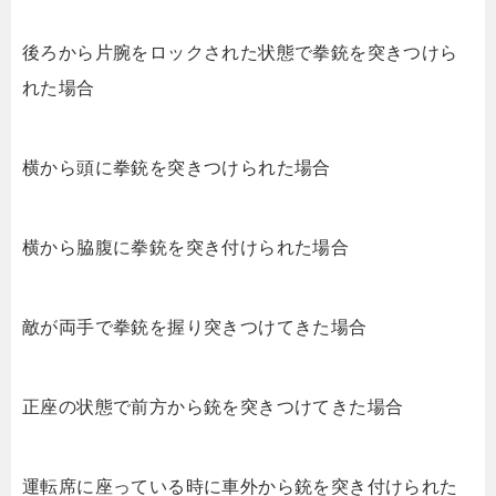
後ろから片腕をロックされた状態で拳銃を突きつけら
れた場合
横から頭に拳銃を突きつけられた場合
横から脇腹に拳銃を突き付けられた場合
敵が両手で拳銃を握り突きつけてきた場合
正座の状態で前方から銃を突きつけてきた場合
運転席に座っている時に車外から銃を突き付けられた