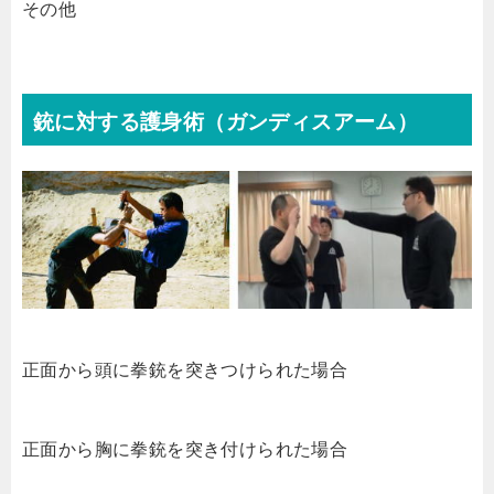
その他
銃に対する護身術（ガンディスアーム）
正面から頭に拳銃を突きつけられた場合
正面から胸に拳銃を突き付けられた場合