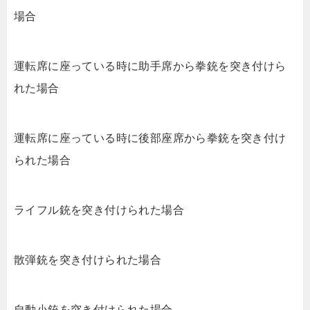
場合
運転席に座っている時に助手席から拳銃を突き付けら
れた場合
運転席に座っている時に後部座席から拳銃を突き付け
られた場合
ライフル銃を突き付けられた場合
散弾銃を突き付けられた場合
自動小銃を突き付けられた場合