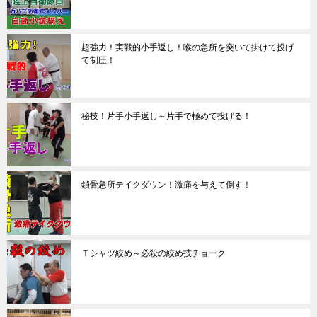
超強力！実戦的小手返し！喉の急所を突いて掛けて投げ
て制圧！
秘技！片手小手返し～片手で極めて投げる！
鎖骨急所テイクダウン！激痛を与えて倒す！
Ｔシャツ絞め～必殺の絞め技チョーク