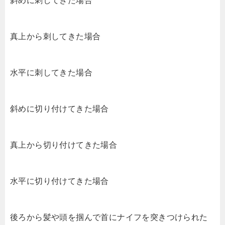
斜めに刺してきた場合
真上から刺してきた場合
水平に刺してきた場合
斜めに切り付けてきた場合
真上から切り付けてきた場合
水平に切り付けてきた場合
後ろから髪や頭を掴んで首にナイフを突きつけられた