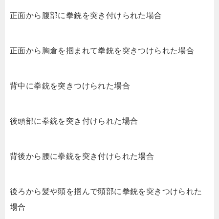
正面から腹部に拳銃を突き付けられた場合
正面から胸倉を掴まれて拳銃を突きつけられた場合
背中に拳銃を突きつけられた場合
後頭部に拳銃を突き付けられた場合
背後から腰に拳銃を突き付けられた場合
後ろから髪や頭を掴んで頭部に拳銃を突きつけられた
場合