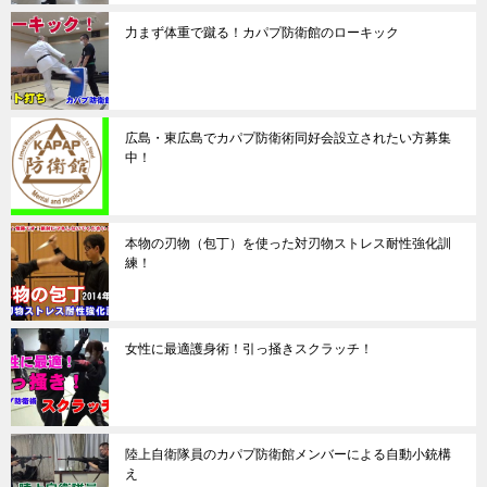
力まず体重で蹴る！カパプ防衛館のローキック
広島・東広島でカパプ防衛術同好会設立されたい方募集
中！
本物の刃物（包丁）を使った対刃物ストレス耐性強化訓
練！
女性に最適護身術！引っ掻きスクラッチ！
陸上自衛隊員のカパプ防衛館メンバーによる自動小銃構
え