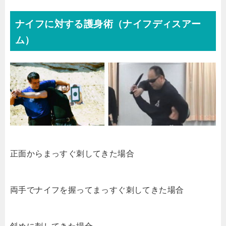
ナイフに対する護身術（ナイフディスアー
ム）
正面からまっすぐ刺してきた場合
両手でナイフを握ってまっすぐ刺してきた場合